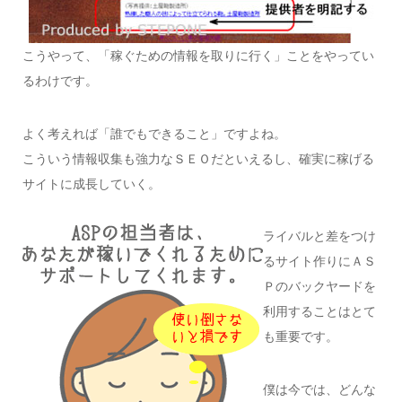
こうやって、「稼ぐための情報を取りに行く」ことをやってい
るわけです。
よく考えれば「誰でもできること」ですよね。
こういう情報収集も強力なＳＥＯだといえるし、確実に稼げる
サイトに成長していく。
ライバルと差をつけ
るサイト作りにＡＳ
Ｐのバックヤードを
利用することはとて
も重要です。
僕は今では、どんな