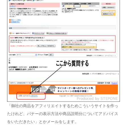
「御社の商品をアフィリエイトするためこういうサイトを作っ
たけれど、バナーの表示方法や商品説明分についてアドバイス
をいただきたい」とかメールをします。