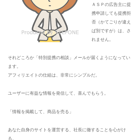
ＡＳＰの広告主に提
携申請しても提携拒
否（かてごりが違え
ば別ですが）は、さ
れません。
それどころか「特別提携の相談」メールが届くようになってい
ます。
アフィリエイトの仕組は、非常にシンプルだ。
ユーザーに有益な情報を発信して、喜んでもらう。
「情報を掲載して、商品を売る」
あなた自身のサイトを運営する、社長に徹することを心がけ
る。