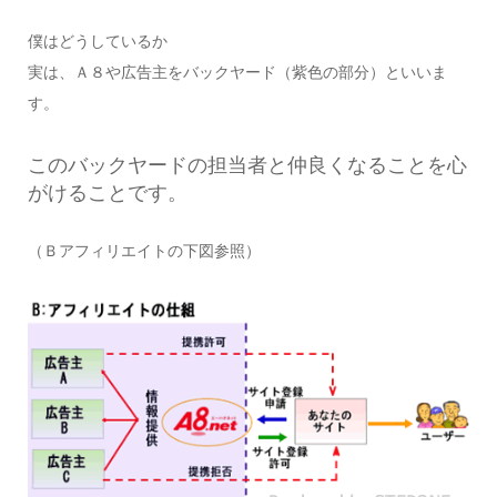
僕はどうしているか
実は、Ａ８や広告主をバックヤード（紫色の部分）といいま
す。
このバックヤードの担当者と仲良くなることを心
がけることです。
（Ｂアフィリエイトの下図参照）