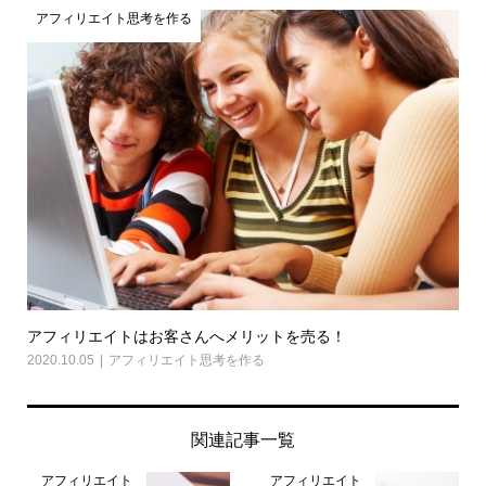
アフィリエイト思考を作る
アフィリエイトはお客さんへメリットを売る！
2020.10.05
アフィリエイト思考を作る
関連記事一覧
アフィリエイト
アフィリエイト