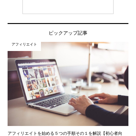
ピックアップ記事
アフィリエイト
アフィリエイトを始める５つの手順その１を解説【初心者向