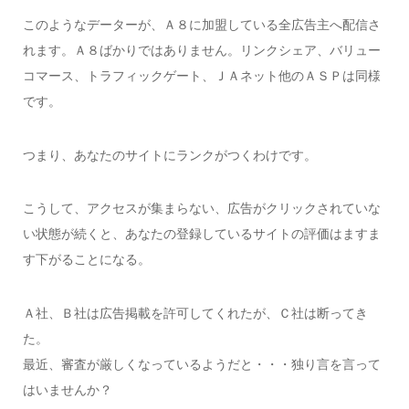
このようなデーターが、Ａ８に加盟している全広告主へ配信さ
れます。Ａ８ばかりではありません。リンクシェア、バリュー
コマース、トラフィックゲート、ＪＡネット他のＡＳＰは同様
です。
つまり、あなたのサイトにランクがつくわけです。
こうして、アクセスが集まらない、広告がクリックされていな
い状態が続くと、あなたの登録しているサイトの評価はますま
す下がることになる。
Ａ社、Ｂ社は広告掲載を許可してくれたが、Ｃ社は断ってき
た。
最近、審査が厳しくなっているようだと・・・独り言を言って
はいませんか？