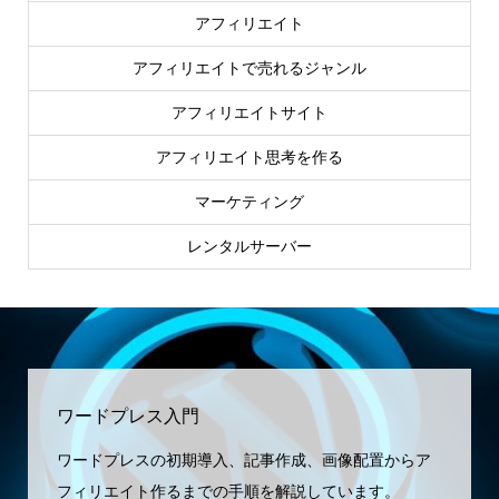
ASP
アフィリエイト
アフィリエイトで売れるジャンル
アフィリエイトサイト
アフィリエイト思考を作る
マーケティング
レンタルサーバー
ワードプレス入門
ワードプレスの初期導入、記事作成、画像配置からア