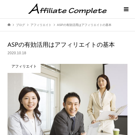
ブログ
アフィリエイト
ASPの有効活用はアフィリエイトの基本
ASPの有効活用はアフィリエイトの基本
2020.10.18
アフィリエイト