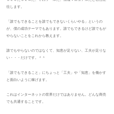
往します。
「誰でもできることを誰でもできないくらいやる」というの
が、僕の成功テーマでもあります。誰でもできるけど誰でもが
やらないことをこれから教えます。
誰でもやらないのではなくて、知恵が足りない、工夫が足りな
い・・・だけです。＾＾
「誰でもできること」にちょっと「工夫」や「知恵」を働かす
と面白いように稼げます。
これはインターネットの世界だけではありません。どんな商売
でも共通することです。