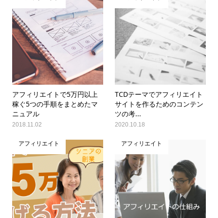
アフィリエイトで5万円以上
TCDテーマでアフィリエイト
稼ぐ5つの手順をまとめたマ
サイトを作るためのコンテン
ニュアル
ツの考...
2018.11.02
2020.10.18
アフィリエイト
アフィリエイト