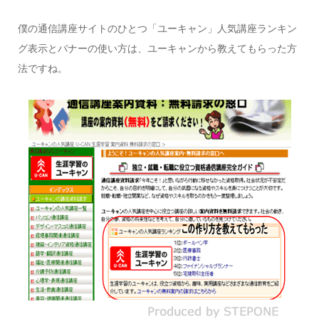
僕の通信講座サイトのひとつ「ユーキャン」人気講座ランキン
グ表示とバナーの使い方は、ユーキャンから教えてもらった方
法ですね。