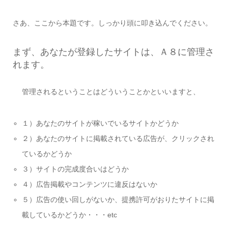
さあ、ここから本題です。しっかり頭に叩き込んでください。
まず、あなたが登録したサイトは、Ａ８に管理さ
れます。
管理されるということはどういうことかといいますと、
１）あなたのサイトが稼いでいるサイトかどうか
２）あなたのサイトに掲載されている広告が、クリックされ
ているかどうか
３）サイトの完成度合いはどうか
４）広告掲載やコンテンツに違反はないか
５）広告の使い回しがないか、提携許可がおりたサイトに掲
載しているかどうか・・・etc