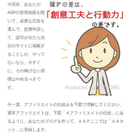
今現在、あなたが
ASPの管理画面を開
いて、必要な広告を
選んで、提携申請し
て、認可が出たら自
分のサイトに掲載す
ることしか、やって
ないなら、今すぐ
に、その稼げない習
慣はやめるべきで
す。
今一度、アフィリエイトの仕組みを下図で理解してください。
通常アフィリエイトは、下図「Ａアフィリエイトの仕組」にあ
るように、あなたがブログを作って、ＡＳＰここでは「Ａ８ネ
ット」に登録します。