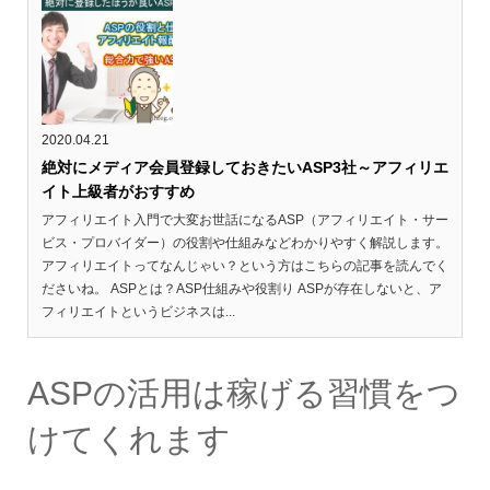
2020.04.21
絶対にメディア会員登録しておきたいASP3社～アフィリエ
イト上級者がおすすめ
アフィリエイト入門で大変お世話になるASP（アフィリエイト・サー
ビス・プロバイダー）の役割や仕組みなどわかりやすく解説します。
アフィリエイトってなんじゃい？という方はこちらの記事を読んでく
ださいね。 ASPとは？ASP仕組みや役割り ASPが存在しないと、ア
フィリエイトというビジネスは...
ASPの活用は稼げる習慣をつ
けてくれます