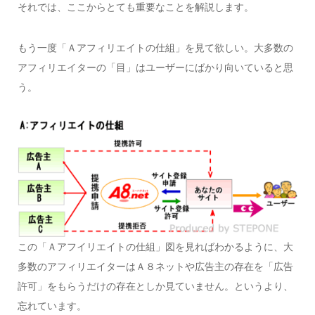
それでは、ここからとても重要なことを解説します。
もう一度「Ａアフィリエイトの仕組」を見て欲しい。大多数の
アフィリエイターの「目」はユーザーにばかり向いていると思
う。
この「Ａアフイリエイトの仕組」図を見ればわかるように、大
多数のアフィリエイターはＡ８ネットや広告主の存在を「広告
許可」をもらうだけの存在としか見ていません。というより、
忘れています。