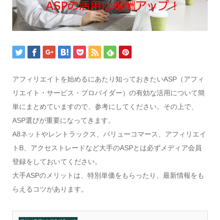
アフィリエイトを始めるにあたり知っておきたいASP（アフィ
リエイト・サービス・プロバイダー）の有効な活用について簡
単にまとめていますので、参考にしてください。その上で、
ASP選びが重要になってきます。
A8ネットやレントラックス、バリューコマース、アフィリエイ
トB、アクセストレードなど大手のASPとは必ずメディア会員
登録をしておいてください。
大手ASPのメリットは、特別単価をもらったり、最新情報をも
らえるコツがあります。