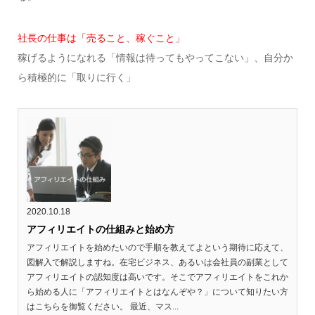
社長の仕事は「売ること、稼ぐこと」
稼げるようになれる「情報は待ってもやってこない」、自分か
ら積極的に「取りに行く」
2020.10.18
アフィリエイトの仕組みと始め方
アフィリエイトを始めたいので手順を教えてよという期待に応えて、
図解入で解説しますね。在宅ビジネス、あるいは会社員の副業として
アフィリエイトの認知度は高いです。そこでアフィリエイトをこれか
ら始める人に「アフィリエイトとはなんぞや？」について知りたい方
はこちらを御覧ください。 最近、マス...