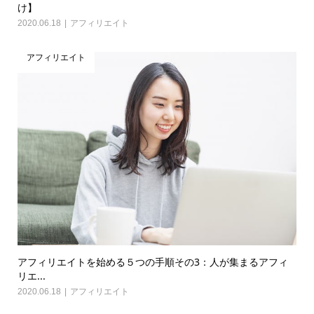
け】
2020.06.18
アフィリエイト
アフィリエイト
アフィリエイトを始める５つの手順その3：人が集まるアフィ
リエ...
2020.06.18
アフィリエイト