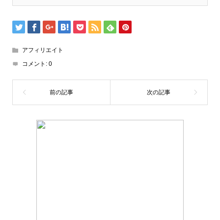
アフィリエイト
コメント:
0