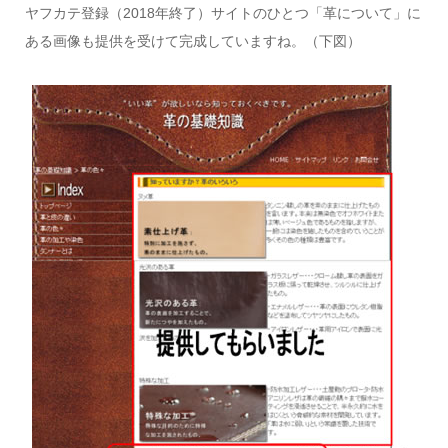
ヤフカテ登録（2018年終了）サイトのひとつ「革について」に
ある画像も提供を受けて完成していますね。（下図）