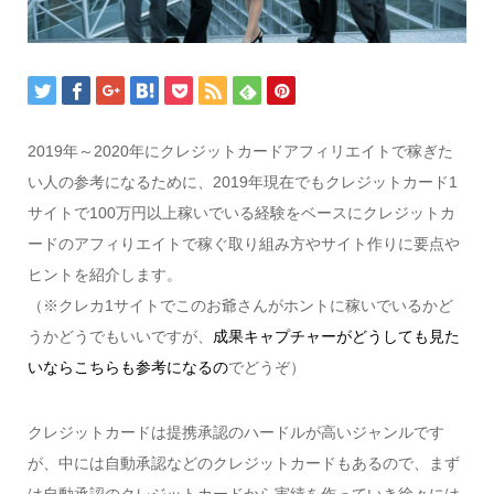
2019年～2020年にクレジットカードアフィリエイトで稼ぎた
い人の参考になるために、2019年現在でもクレジットカード1
サイトで100万円以上稼いでいる経験をベースにクレジットカ
ードのアフィりエイトで稼ぐ取り組み方やサイト作りに要点や
ヒントを紹介します。
（※クレカ1サイトでこのお爺さんがホントに稼いでいるかど
うかどうでもいいですが、
成果キャプチャーがどうしても見た
いならこちらも参考になるの
でどうぞ）
クレジットカードは提携承認のハードルが高いジャンルです
が、中には自動承認などのクレジットカードもあるので、まず
は自動承認のクレジットカードから実績を作っていき徐々には