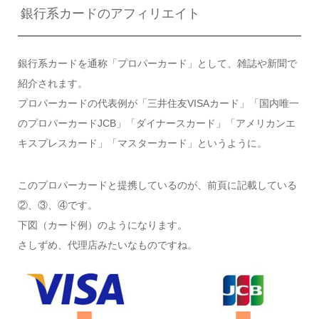
銀行系カードのアフィリエイト
銀行系カードを通称「プロパーカード」として、雑誌や新聞で
紹介されます。
プロパーカードの代表例が「三井住友VISAカード」「国内唯一
のプロパーカードJCB」「ダイナースカード」「アメリカンエ
キスプレスカード」「マスターカード」というように。
このプロパーカードと提携しているのが、前頁に記載している
②、③、④です。
下図（カード例）のようになります。
さしずめ、代理店みたいなものですね。