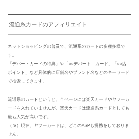
流通系カードのアフィリエイト
ネットショッピングの普及で、流通系のカードの多種多様で
す。
「デパートカードの特典」や「○○デパート カード」「○○店
ポイント」など具体的に店舗名やブランド名などのキーワード
で検索してきます。
流通系のカードというと、全ページには楽天カードやヤフーカ
ードを入れていませんが、楽天カードは流通系カードとしても
最も人気が高いです。
（※）現在、ヤフーカードは、どこのASPも提携をしておりま
せん。