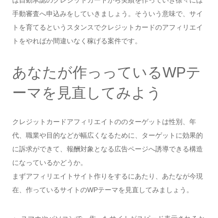
手動審査へ申込みをしていきましょう。そういう意味で、サイ
トを育てるというスタンスでクレジットカードのアフィリエイ
トをやればか間違いなく稼げる案件です。
あなたが作っっているWPテ
ーマを見直してみよう
クレジットカードアフィリエイトののターゲットは性別、年
代、職業や目的などが幅広くなるために、ターゲットに効果的
に訴求ができて、報酬対象となる広告ページへ誘導できる構造
になっているかどうか。
まずアフィリエイトサイト作りをするにあたり、あたなが今現
在、作っているサイトのWPテーマを見直してみましょう。