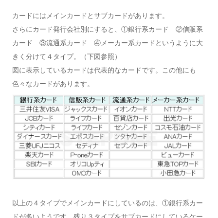
カードにはメインカードとサブカードがあります。
さらにカード発行会社別にすると、①銀行系カード ②信販系
カード ③流通系カード ④メーカー系カードというように大
きく分けて４タイプ。（下図参照）
図に表示しているカードは代表的なカードです。この他にも
色々なカードがあります。
以上の４タイプでメインカードにしているのは、①銀行系カー
ドが多いようです。残り３タイプをサブカードにしているケー