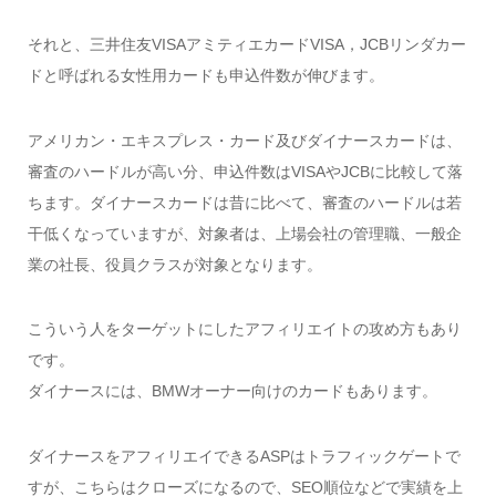
それと、三井住友VISAアミティエカードVISA，JCBリンダカー
ドと呼ばれる女性用カードも申込件数が伸びます。
アメリカン・エキスプレス・カード及びダイナースカードは、
審査のハードルが高い分、申込件数はVISAやJCBに比較して落
ちます。ダイナースカードは昔に比べて、審査のハードルは若
干低くなっていますが、対象者は、上場会社の管理職、一般企
業の社長、役員クラスが対象となります。
こういう人をターゲットにしたアフィリエイトの攻め方もあり
です。
ダイナースには、BMWオーナー向けのカードもあります。
ダイナースをアフィリエイできるASPはトラフィックゲートで
すが、こちらはクローズになるので、SEO順位などで実績を上