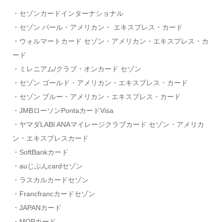
・セゾンカードインターナショナル
・セゾン パール・アメリカン・ エキスプレス・カード
・ウォルマートカード セゾン・アメリカン・エキスプレス・カ
ード
・ミレニアム/クラブ・オンカード セゾン
・セゾン ゴールド・アメリカン・エキスプレス・カード
・セゾン ブルー・アメリカン・エキスプレス・カード
・JMBローソンPontaカードVisa
・ヤマダLABI ANAマイレージクラブカード セゾン・アメリカ
ン・エキスプレスカード
・SoftBankカード
・auじぶんcardセゾン
・ラスカルカードセゾン
・Francfrancカードセゾン
・JAPANカード
・MOPカード