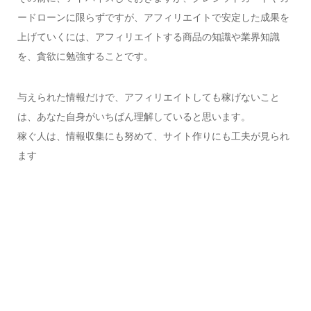
ードローンに限らずですが、アフィリエイトで安定した成果を
上げていくには、アフィリエイトする商品の知識や業界知識
を、貪欲に勉強することです。
与えられた情報だけで、アフィリエイトしても稼げないこと
は、あなた自身がいちばん理解していると思います。
稼ぐ人は、情報収集にも努めて、サイト作りにも工夫が見られ
ます