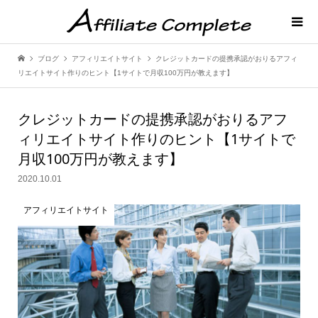
ブログ
アフィリエイトサイト
クレジットカードの提携承認がおりるアフィ
リエイトサイト作りのヒント【1サイトで月収100万円が教えます】
クレジットカードの提携承認がおりるアフ
ィリエイトサイト作りのヒント【1サイトで
月収100万円が教えます】
2020.10.01
アフィリエイトサイト