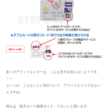
多くのアフィリエイターは、こんな見方を知らないようです。
＾＾
というか、こんなことに気がついて、アフィリエイトできない
んですね。
例えば「楽天カード徹底ガイド」でもいいと思います。