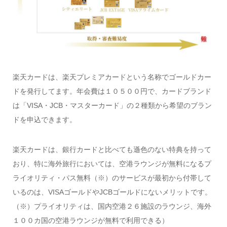
楽天カードは、楽天プレミアカードという名称でゴールドカー
ドを発行してます。年会費は１０５００円で、カードブランド
は「VISA・JCB・マスターカード」の２種類から希望のブラン
ドを申込できます。
楽天カードは、銀行カードと比べても遜色のない特典を持って
おり、特に海外旅行においては、空港ラウンジが無料になるプ
ライオリティ・パス無料（※）のサービスが最初から付帯して
いるのは、VISAゴールドやJCBゴールドにないメリットです。
（※）プライオリティは、国内空港２６施設のラウンジ、海外
１００カ国の空港ラウンジが無料で利用できる）