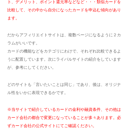
ト、デメリット、ポイント還元率などなど・・・類似カードを
比較して、その中から自分になったカードを申込む傾向があり
ます。
だからアフィリエイトサイトは、複数ページになるように２カ
ラムがいいです。
カードの機能などをカテゴリにわけで、それぞれ比較できるよ
うに配置しています。次にライバルサイトの紹介をしています
が、参考にしてください。
どのサイトも「言いたいことは同じ」であり、後は、オリジナ
ル性をいかに表現できるかです。
※当サイトで紹介しているカードの金利や融資条件、その他は
カード会社の都合で変更になっていることが多々あります。必
ずカード会社の公式サイトにてご確認ください。