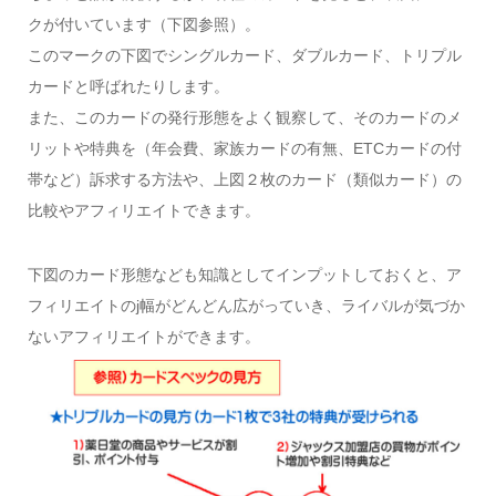
クが付いています（下図参照）。
このマークの下図でシングルカード、ダブルカード、トリプル
カードと呼ばれたりします。
また、このカードの発行形態をよく観察して、そのカードのメ
リットや特典を（年会費、家族カードの有無、ETCカードの付
帯など）訴求する方法や、上図２枚のカード（類似カード）の
比較やアフィリエイトできます。
下図のカード形態なども知識としてインプットしておくと、ア
フィリエイトのj幅がどんどん広がっていき、ライバルが気づか
ないアフィリエイトができます。