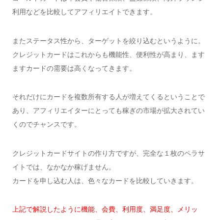
利用などを比較してアフィリエイトできます。
またステータス性から、ターゲットを絞り込むというように。
クレジットカードはこれからも機能性、便利性が高まり、ます
ますカードの需要は高くなってきます。
それだけにカードを複数所有する人が増えてくるということで
あり、アフィリエイターにとっても稼ぎの市場が拡大されてい
くのでチャンスです。
クレジットカードサイトの作り方ですが、完全な１枚のペラサ
イトでは、なかなか稼げません。
カードを申し込む人は、色々なカードを比較していきます。
上記で解説したように機能、会費、利用度、満足度、メリッ