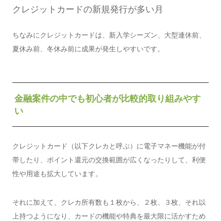
クレジットカードの新規発行が多い月
ちなみにクレジットカードは、新入学シーズン、大型連休前、
夏休み前、冬休み前に成果が発生しやすいです。
金融案件の中でも初心者が比較的取り組みやす
い
クレジットカード（以下クレカと呼ぶ）に電子マネー機能が付
帯したり、ポイント還元の交換範囲が広くなったりして、利便
性や用途も拡大しています。
それに加えて、クレカ所有数も１枚から、２枚、３枚、それ以
上持つようになり、カードの機能や特典を最大限に活かすため