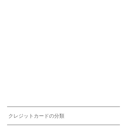
クレジットカードの分類