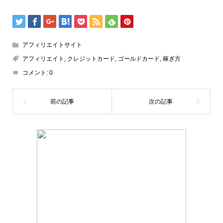
アフィリエイトサイト
アフィリエイト
,
クレジットカード
,
ゴールドカード
,
稼ぎ方
コメント:
0