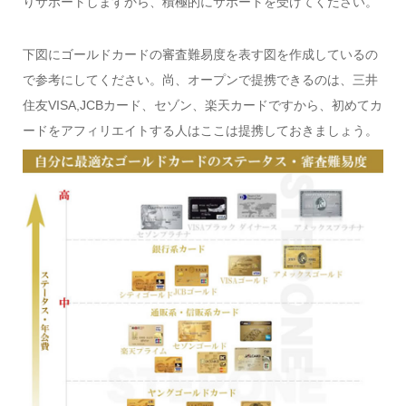
りサポートしますから、積極的にサポートを受けてください。
下図にゴールドカードの審査難易度を表す図を作成しているの
で参考にしてください。尚、オープンで提携できるのは、三井
住友VISA,JCBカード、セゾン、楽天カードですから、初めてカ
ードをアフィリエイトする人はここは提携しておきましょう。