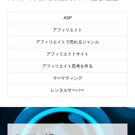
上..
ASP
アフィリエイト
アフィリエイトで売れるジャンル
アフィリエイトサイト
アフィリエイト思考を作る
マーケティング
レンタルサーバー