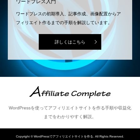
ワードプレス入門
ワードプレスの初期導入、記事作成、画像配置からア
フィリエイト作るまでの手順を解説しています。
詳しくはこちら
WordPressを使ってアフィリエイトサイトを作る手順や収益化
までをわかりやすく解説。
Copyright ©
WordPressでアフィリエイトサイトを作る. All Rights Reserved.