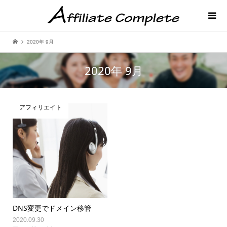
2020年 9月
2020年 9月
アフィリエイト
DNS変更でドメイン移管
2020.09.30