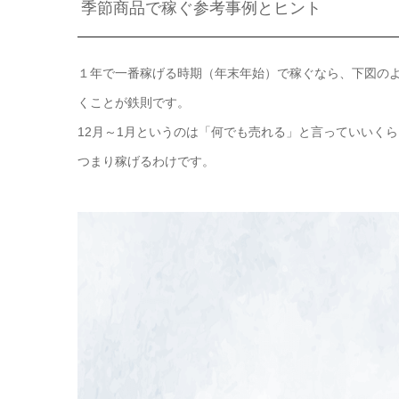
季節商品で稼ぐ参考事例とヒント
１年で一番稼げる時期（年末年始）で稼ぐなら、下図のよ
くことが鉄則です。
12月～1月というのは「何でも売れる」と言っていいく
つまり稼げるわけです。