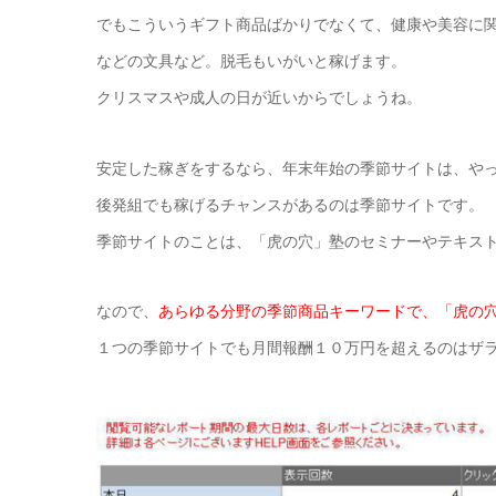
でもこういうギフト商品ばかりでなくて、健康や美容に
などの文具など。脱毛もいがいと稼げます。
クリスマスや成人の日が近いからでしょうね。
安定した稼ぎをするなら、年末年始の季節サイトは、や
後発組でも稼げるチャンスがあるのは季節サイトです。
季節サイトのことは、「虎の穴」塾のセミナーやテキス
なので、
あらゆる分野の季節商品キーワードで、「虎の
１つの季節サイトでも月間報酬１０万円を超えるのはザ