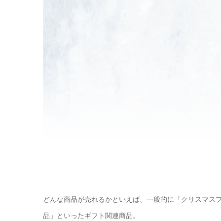
どんな商品が売れるかといえば、一般的に「クリスマス
品」といったギフト関連商品。