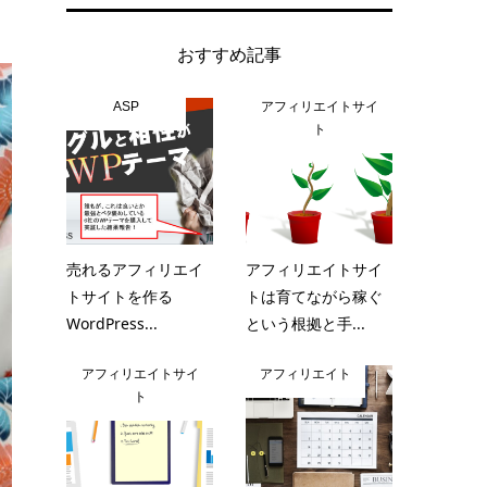
おすすめ記事
ASP
アフィリエイトサイ
ト
売れるアフィリエイ
アフィリエイトサイ
トサイトを作る
トは育てながら稼ぐ
WordPress...
という根拠と手...
アフィリエイトサイ
アフィリエイト
ト