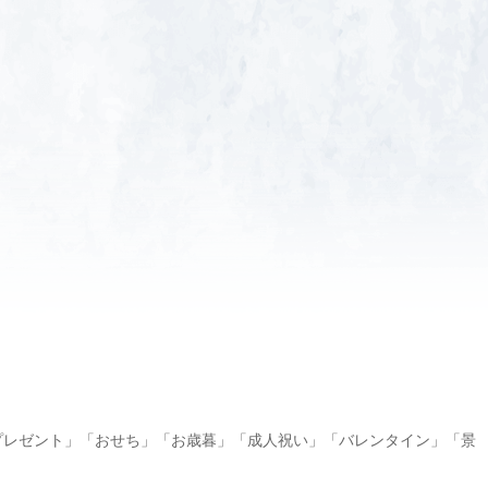
プレゼント」「おせち」「お歳暮」「成人祝い」「バレンタイン」「景