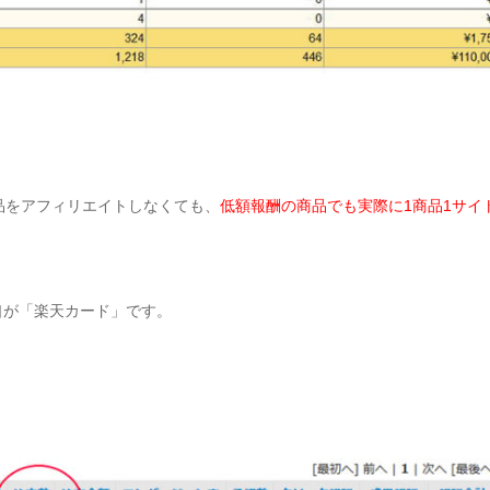
品をアフィリエイトしなくても、
低額報酬の商品でも実際に1商品1サイ
口が「楽天カード」です。