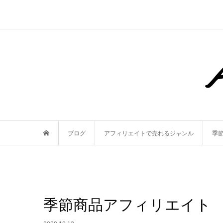
ブログ
アフィリエイトで売れるジャンル
季
季節商品アフィリエイト