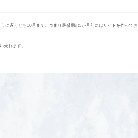
うに遅くとも10月まで、つまり最盛期の3か月前にはサイトを作ってお
らい売れます。