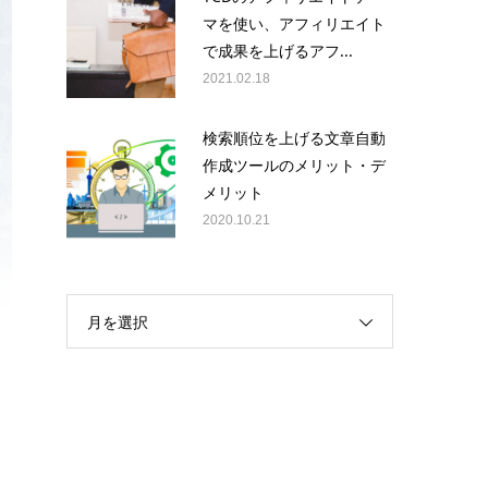
マを使い、アフィリエイト
で成果を上げるアフ...
2021.02.18
検索順位を上げる文章自動
作成ツールのメリット・デ
メリット
2020.10.21
月を選択