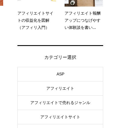
アフィリエイトサイ
アフィリエイト報酬
トの収益化を図解
アップにつなげやす
（アフィリ入門）
い体験談を書い...
カテゴリー選択
ASP
アフィリエイト
アフィリエイトで売れるジャンル
アフィリエイトサイト