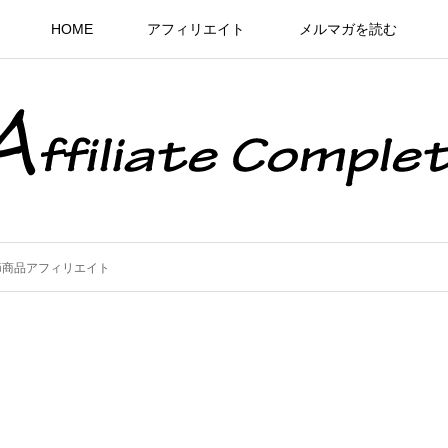
HOME
アフィリエイト
メルマガを読む
節商品アフィリエイト