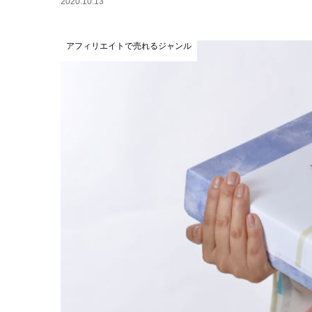
2020.10.13
アフィリエイトで売れるジャンル