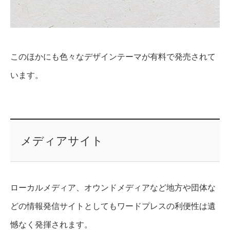
このほかにも色々なデザインテーマが有料で発売されて
います。
メディアサイト
ローカルメディア、オウンドメディアなど地方や団体な
どの情報発信サイトとしてもワードプレスの利便性は遺
憾なく発揮されます。