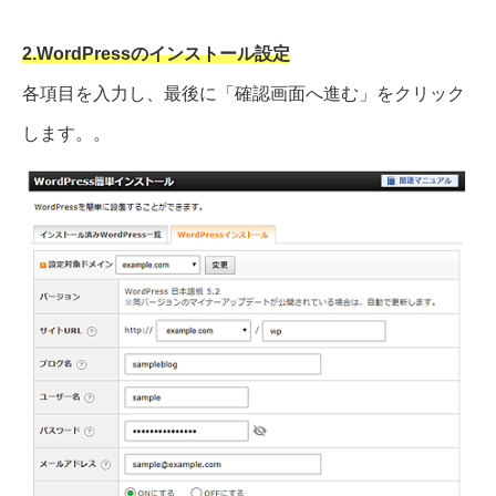
2.WordPressのインストール設定
各項目を入力し、最後に「確認画面へ進む」をクリック
します。。