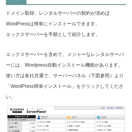
ドメイン取得、レンタルサーバーの契約が済めば
WordPressは簡単にインストールできます。
エックスサーバーを手順として紹介します。
エックスサーバーを含めて、メジャーなレンタルサーバ
ーには、Wordpress自動インストール機能があります。
使い方は各社共通で、サーバーパネル（下図参照）より
「WordPress簡単インストール」
をクリックしてくださ
い。