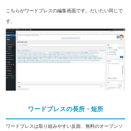
こちらがワードプレスの編集画面です。だいたい同じで
す。
ワードプレスの長所・短所
ワードプレスは取り組みやすい反面、無料のオープンソ