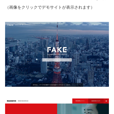
（画像をクリックでデモサイトが表示されます）