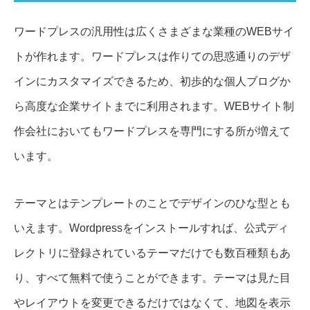
ワードプレスの汎用性は広くさまざまな業種のWEBサイ
トが作れます。ワードプレスは作りての思惑通りのデザ
インにカスタマイズできるため、初歩的な個人ブログか
ら高度な企業サイトまでに利用されます。WEBサイト制
作会社においてもワードプレスを専門にする所が増えて
います。
テーマとはテンプレートのことでデザインのひな型とも
いえます。Wordpressをインストールすれば、公式ディ
レクトリに登録されているテーマだけでも数百種類もあ
り、すべて無料で使うことができます。テーマは見た目
やレイアウトを変更できるだけではなくて、地図を表示