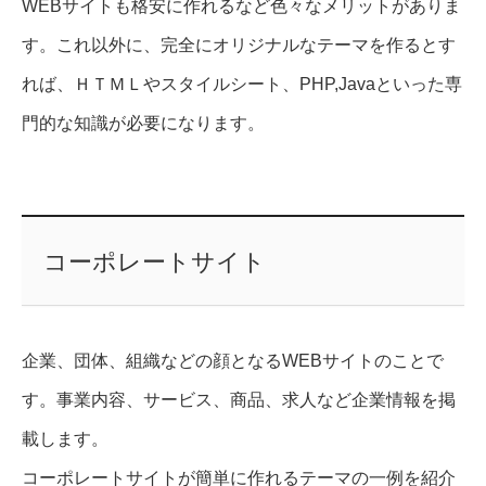
WEBサイトも格安に作れるなど色々なメリットがありま
す。これ以外に、完全にオリジナルなテーマを作るとす
れば、ＨＴＭＬやスタイルシート、PHP,Javaといった専
門的な知識が必要になります。
コーポレートサイト
企業、団体、組織などの顔となるWEBサイトのことで
す。事業内容、サービス、商品、求人など企業情報を掲
載します。
コーポレートサイトが簡単に作れるテーマの一例を紹介