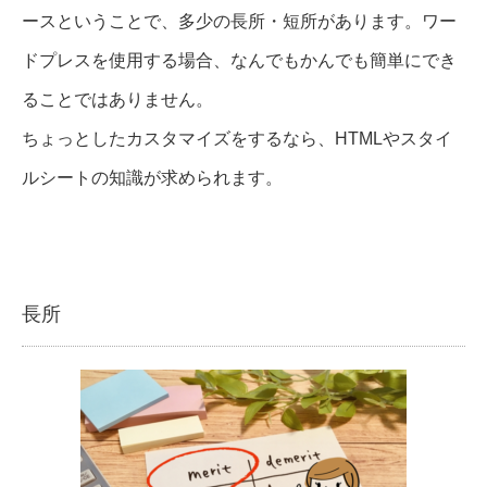
ースということで、多少の長所・短所があります。ワー
ドプレスを使用する場合、なんでもかんでも簡単にでき
ることではありません。
ちょっとしたカスタマイズをするなら、HTMLやスタイ
ルシートの知識が求められます。
長所