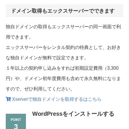
ドメイン取得もエックスサーバーでできます
独自ドメインの取得もエックスサーバーの同一画面で利
用できます。
エックスサーバーをレンタル契約の特典として、お好き
な独自ドメインが無料で設定できます。
１年以上の契約申し込みをすれば初期設定費用（3,300
円）や、ドメイン初年度費用も含めて永久無料になりま
すので、ぜひ利用してください。
Xserverで独自ドメインを取得するはこちら
WordPressをインストールする
3