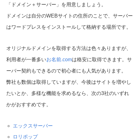
「ドメイン＋サーバー」を用意しましょう。
ドメインは自分のWEBサイトの住所のことで、サーバー
はワードプレスをインストールして格納する場所です。
オリジナルドメインを取得する方法は色々ありますが、
利用者が一番多い
お名前.com
は格安に取得できます。サ
ーバー契約もできるので初心者にも人気があります。
弊社も数個は取得していますが、今後はサイトを増やし
たいとか、多様な機能を求めるなら、次の3社のいずれ
かがおすすめです。
エックスサーバー
ロリポップ