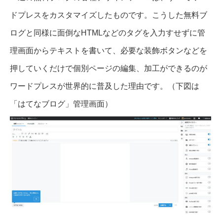
ドプレスをカスタマイズしたものです。こうした無料ブ
ログと同様に面倒なHTMLなどのタグを入力すせずに管
理画面からテキストを書いて、必要な装飾ボタンなどを
押していくだけで個別ページの編集、加工ができるのが
ワードプレスが世界的に普及した理由です。（下図は
「はてなブログ」管理画面）