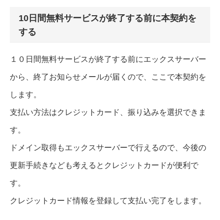
10日間無料サービスが終了する前に本契約を
する
１０日間無料サービスが終了する前にエックスサーバー
から、終了お知らせメールが届くので、ここで本契約を
します。
支払い方法はクレジットカード、振り込みを選択できま
す。
ドメイン取得もエックスサーバーで行えるので、今後の
更新手続きなども考えるとクレジットカードが便利で
す。
クレジットカード情報を登録して支払い完了をします。