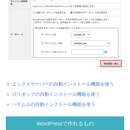
エックスサーバーの自動インストール機能を使う
ロリポップの自動インストール機能を使う
ヘテムルの自動インストール機能を使う
WordPressで作れるもの