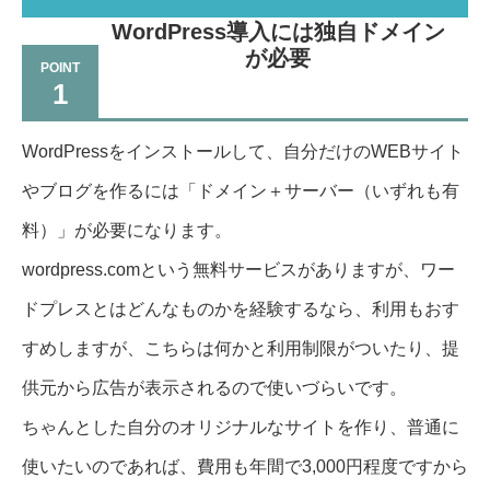
WordPress導入には独自ドメイン
が必要
1
WordPressをインストールして、自分だけのWEBサイト
やブログを作るには「ドメイン＋サーバー（いずれも有
料）」が必要になります。
wordpress.comという無料サービスがありますが、ワー
ドプレスとはどんなものかを経験するなら、利用もおす
すめしますが、こちらは何かと利用制限がついたり、提
供元から広告が表示されるので使いづらいです。
ちゃんとした自分のオリジナルなサイトを作り、普通に
使いたいのであれば、費用も年間で3,000円程度ですから