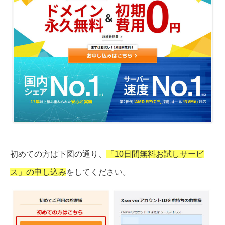
初めての方は下図の通り、
「10日間無料お試しサービ
ス」の申し込み
をしてください。