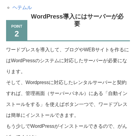
ヘテムル
WordPress導入にはサーバーが必
要
2
ワードプレスを導入して、ブログやWEBサイトを作るに
はWordPressのシステムに対応したサーバーが必要にな
ります。
そして、Wordpressに対応したレンタルサーバーと契約
すれば、管理画面（サーバーパネル）にある「自動イン
ストールをする」を使えばボタン一つで、ワードプレス
は簡単にインストールできます。
もう少しでWordPressがインストールできるので、がん