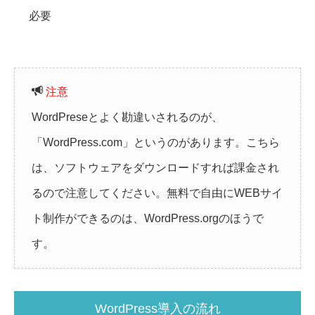
必要
注意
WordPreseとよく勘違いされるのが、
「WordPress.com」というのがあります。こちら
は、ソフトウェアをダウンロードすれば課金され
るので注意してください。無料で自由にWEBサイ
ト制作ができるのは、WordPress.orgのほうで
す。
WordPress導入の流れ