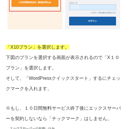
「X10プラン」を選択します。
下図のプランを選択する画面が表示されるので「X１０
プラン」を選択します。
そして、「WordPressクイックスタート」するにチェッ
クマークを入れます。
※もし、１０日間無料サービス終了後にエックスサーバ
ーを契約しないなら「チックマーク」はしません。