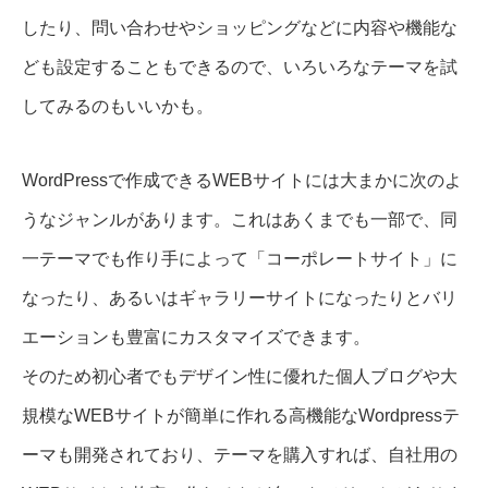
したり、問い合わせやショッピングなどに内容や機能な
ども設定することもできるので、いろいろなテーマを試
してみるのもいいかも。
WordPressで作成できるWEBサイトには大まかに次のよ
うなジャンルがあります。これはあくまでも一部で、同
一テーマでも作り手によって「コーポレートサイト」に
なったり、あるいはギャラリーサイトになったりとバリ
エーションも豊富にカスタマイズできます。
そのため初心者でもデザイン性に優れた個人ブログや大
規模なWEBサイトが簡単に作れる高機能なWordpressテ
ーマも開発されており、テーマを購入すれば、自社用の