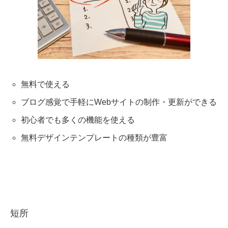
無料で使える
ブログ感覚で手軽にWebサイトの制作・更新ができる
初心者でも多くの機能を使える
無料デザインテンプレートの種類が豊富
短所