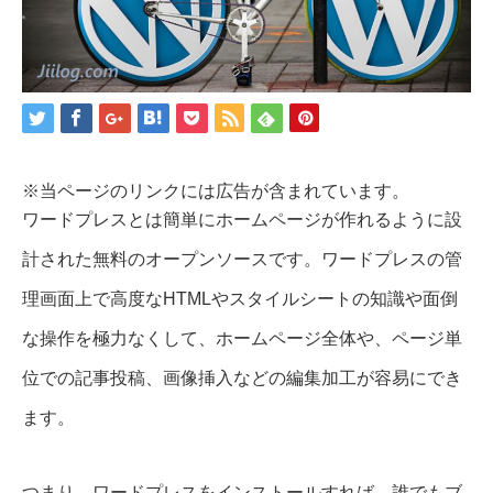
※当ページのリンクには広告が含まれています。
ワードプレスとは簡単にホームページが作れるように設
計された無料のオープンソースです。ワードプレスの管
理画面上で高度なHTMLやスタイルシートの知識や面倒
な操作を極力なくして、ホームページ全体や、ページ単
位での記事投稿、画像挿入などの編集加工が容易にでき
ます。
つまり、ワードプレスをインストールすれば、誰でもブ