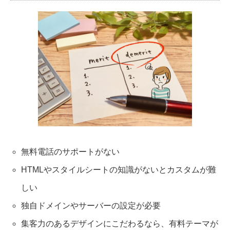
無料電話のサポートがない
HTMLやスタイルシートの知識がないとカスタムが難
しい
独自ドメインやサーバーの設定が必要
集客力のあるデザインにこだわるなら、有料テーマが