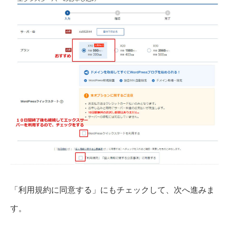
「利用規約に同意する」にもチェックして、次へ進みま
す。