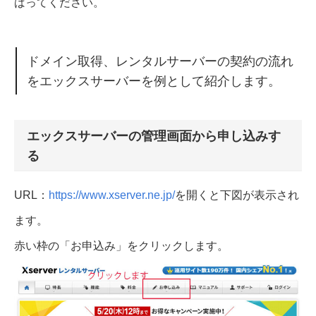
ばってください。
ドメイン取得、レンタルサーバーの契約の流れ
をエックスサーバーを例として紹介します。
エックスサーバーの管理画面から申し込みす
る
URL：
https://www.xserver.ne.jp/
を開くと下図が表示され
ます。
赤い枠の「お申込み」をクリックします。