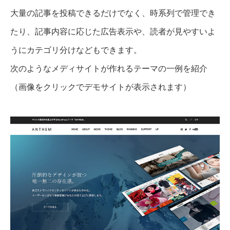
大量の記事を投稿できるだけでなく、時系列で管理でき
たり、記事内容に応じた広告表示や、読者が見やすいよ
うにカテゴリ分けなどもできます。
次のようなメディサイトが作れるテーマの一例を紹介
（画像をクリックでデモサイトが表示されます）