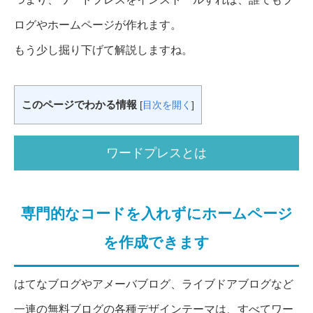
ログやホームページが作れます。
もう少し掘り下げて解説しますね。
このページでわかる情報
[
目次を開く
]
ワードプレスとは
専門的なコードを入れずにホームページ
を作成できます
はてなブログやアメーバブログ、ライブドアブログなど
一連の無料ブログの各種デザインテーマは、すべてワー