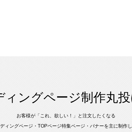
ディングページ制作丸投げ
お客様が「これ、欲しい！」と注文したくなる
ディングページ・TOPページ特集ページ・バナーを主に制作