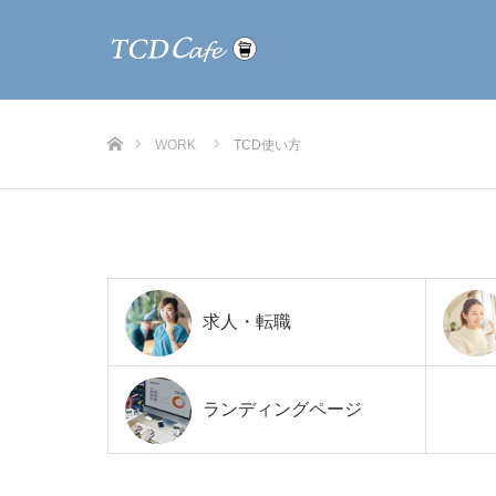
ホーム
WORK
TCD使い方
求人・転職
ランディングページ