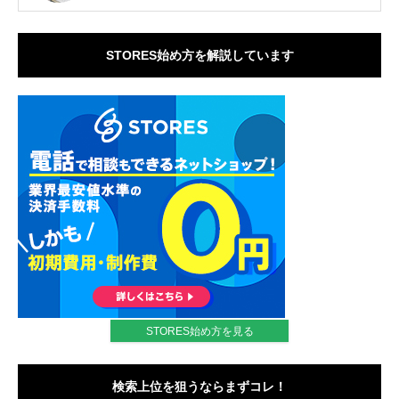
STORES始め方を解説しています
STORES始め方を見る
検索上位を狙うならまずコレ！