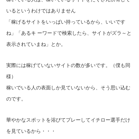
いるというわけではありません
「稼げるサイトをいっぱい持っているから、いいです
ね」「あるキ ーワードで検索したら、サイトがズラ～と
表示されていまね」とか。
実際には稼げていないサイトの数が多いです。（僕も同
様）
稼いでいる人の表面しか見ていないから、そう思い込む
のです。
華やかなスポットを浴びてプレーしてイチロー選手だけ
を見ているから・・・