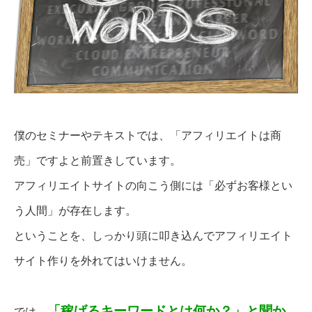
僕のセミナーやテキストでは、「アフィリエイトは商
売」ですよと前置きしています。
アフィリエイトサイトの向こう側には「必ずお客様とい
う人間」が存在します。
ということを、しっかり頭に叩き込んでアフィリエイト
サイト作りを外れてはいけません。
「稼げるキーワードとは何か？」と聞か
では、