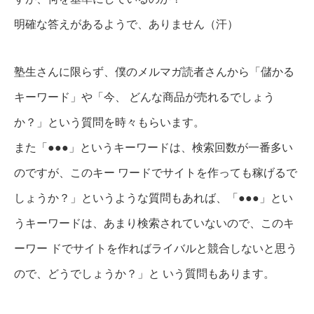
明確な答えがあるようで、ありません（汗）
塾生さんに限らず、僕のメルマガ読者さんから「儲かる
キーワード」や「今、 どんな商品が売れるでしょう
か？」という質問を時々もらいます。
また「●●●」というキーワードは、検索回数が一番多い
のですが、このキー ワードでサイトを作っても稼げるで
しょうか？」というような質問もあれば、「●●●」とい
うキーワードは、あまり検索されていないので、このキ
ーワー ドでサイトを作ればライバルと競合しないと思う
ので、どうでしょうか？」と いう質問もあります。