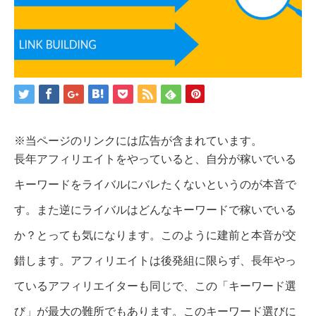
※当ページのリンクには広告が含まれています。
長年アフィリエイトをやっていると、自分が稼いでいる
キーワードをライバルにバレたくないというのが本音で
す。また逆にライバルはどんなキーワードで稼いでいる
か？とっても気になります。このように建前と本音が交
錯します。アフィリエイトは後発組に限らず、長年やっ
ているアフィリエイターも同じで、この「キーワード選
び」が最大の難所でもあります。このキーワード選びに