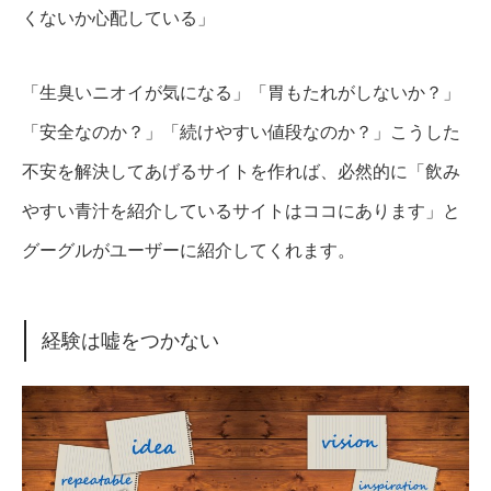
くないか心配している」
「生臭いニオイが気になる」「胃もたれがしないか？」
「安全なのか？」「続けやすい値段なのか？」
こうした
不安を解決してあげるサイトを作れば、必然的に「飲み
やすい青汁を紹介しているサイトはココにあります」と
グーグルがユーザーに紹介してくれます。
経験は嘘をつかない