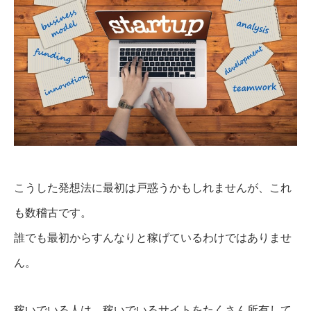
こうした発想法に最初は戸惑うかもしれませんが、これ
も数稽古です。
誰でも最初からすんなりと稼げているわけではありませ
ん。
稼いでいる人は、稼いでいるサイトをたくさん所有して