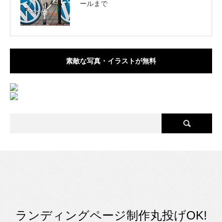
ールまで
素敵な写真・イラストが無料
ランディングページ制作丸投げOK!