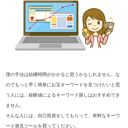
僕の手法は結構時間がかかると思うかもしれません。な
のでもっと早く簡単にお宝キーワードを見つけたいと思
う人には、経験値によるキーワード探しはおすすめでき
ません。
そんな人には、自己投資をしてもらって、有料なキーワ
ード発見ツールを買ってください。