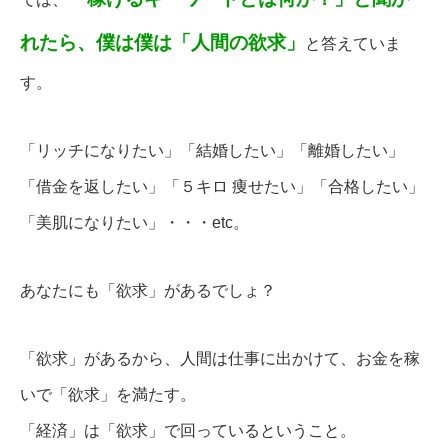
れたら、僕は僕は「人間の欲求」
と答えていま
す。
「リッチになりたい」「結婚したい」「離婚したい」
「借金を返したい」「５キロ 痩せたい」「合格したい」
「美肌になりたい」・・・etc。
あなたにも「欲求」があるでしょ？
「欲求」があるから、人間は仕事に出かけて、お金を稼
いで「欲求」を満たす。
「経済」は「欲求」で回っているということ。