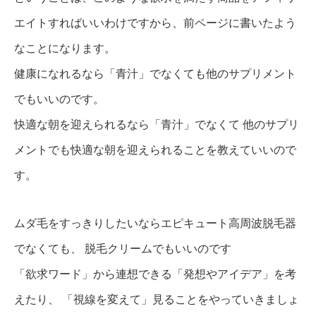
エイトすればいいわけ
ですから、前ページに書いたよう
なことになります。
健康になれるなら「青汁」でなくても他のサプリメント
でもいいのです。
快適な朝を迎えられるなら「青汁」でなくて 他のサプリ
メントでも快適な朝を迎えられることを教えていいので
す。
ムダ毛をすっきりしたいならエピキュート高周波脱毛器
でなくても、 脱毛クリームでもいいのです
「欲求ワード」から連想できる「発想やアイデア」を考
えたり、 「視線を変えて」見ることをやっていきましょ