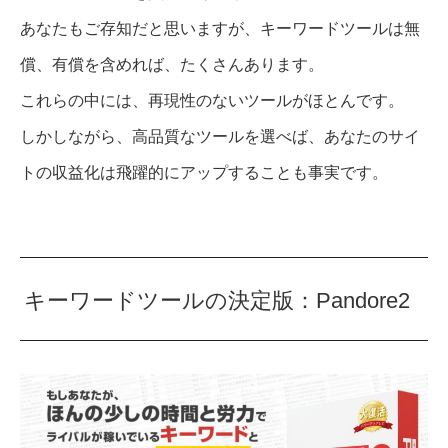
あなたもご存知だと思いますが、キーワードツールは無
償、有償を含めれば、たくさんあります。
これらの中には、再現性のないツールがほとんです。
しかしながら、高品質なツールを選べば、あなたのサイ
トの収益化は飛躍的にアップすることも事実です。
キーワードツールの決定版：Pandore2