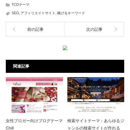
TCDテーマ
SEO
,
アフィリエイトサイト
,
稼げるキーワード
前の記事
次の記事
関連記事
検索サイトテーマ：あらゆるジ
女性ブロガー向けブログテーマ
ャンルの検索サイトが作れる
Chill