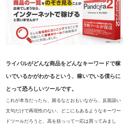
ライバルがどんな商品をどんなキーワードで稼
いでいるかがわかるという、稼いでいる僕らに
とって恐ろしいツールです。
これが本当だったら、困るなとおもいながら、反面謳い
文句だけで再現性のない、どこにもあるようなキーワー
ドツールだろうと、高を括っって一応は買ってみまし