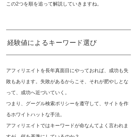
この2つを順を追って解説していきますね。
経験値によるキーワード選び
アフィリエイトを長年真面目にやっておれば、成功も失
敗もあります。失敗があるからこそ、それが肥やしとな
って、成功へ近づいていく。
つまり、グーグル検索ポリシーを遵守して、サイトを作
るホワイトハットな手法。
アフィリエイトではキーワードが命なんてよく言われま
すが、何を基準にしているのか？