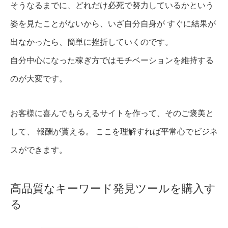
そうなるまでに、どれだけ必死で努力しているかという
姿を見たことがないから、いざ自分自身が すぐに結果が
出なかったら、簡単に挫折していくのです。
自分中心になった稼ぎ方ではモチベーションを維持する
のが大変です。
お客様に喜んでもらえるサイトを作って、そのご褒美と
して、 報酬が貰える。 ここを理解すれば平常心でビジネ
スができます。
高品質なキーワード発見ツールを購入す
る