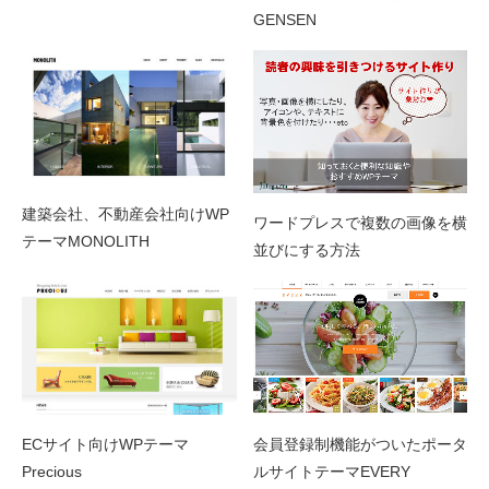
GENSEN
建築会社、不動産会社向けWP
ワードプレスで複数の画像を横
テーマMONOLITH
並びにする方法
会員登録制機能がついたポータ
ECサイト向けWPテーマ
ルサイトテーマEVERY
Precious