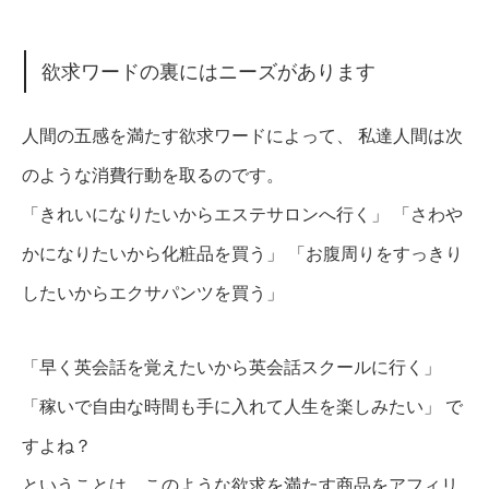
欲求ワードの裏にはニーズがあります
人間の五感を満たす欲求ワードによって、 私達人間は次
のような消費行動を取るのです。
「きれいになりたいからエステサロンへ行く」 「さわや
かになりたいから化粧品を買う」 「お腹周りをすっきり
したいからエクサパンツを買う」
「早く英会話を覚えたいから英会話スクールに行く」
「稼いで自由な時間も手に入れて人生を楽しみたい」 で
すよね？
ということは、このような
欲求を満たす商品をアフィリ