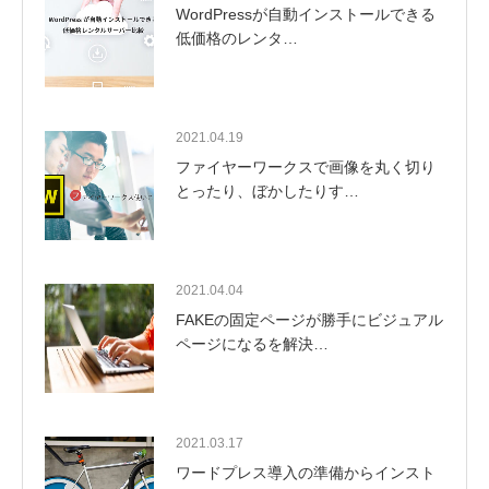
WordPressが自動インストールできる
低価格のレンタ…
2021.04.19
ファイヤーワークスで画像を丸く切り
とったり、ぼかしたりす…
2021.04.04
FAKEの固定ページが勝手にビジュアル
ページになるを解決…
2021.03.17
ワードプレス導入の準備からインスト