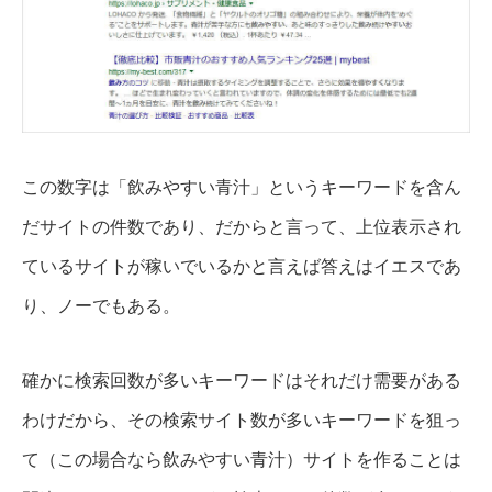
この数字は「飲みやすい青汁」というキーワードを含ん
だサイトの件数であり、だからと言って、上位表示され
ているサイトが稼いでいるかと言えば答えはイエスであ
り、ノーでもある。
確かに検索回数が多いキーワードはそれだけ需要がある
わけだから、その検索サイト数が多いキーワードを狙っ
て（この場合なら飲みやすい青汁）サイトを作ることは