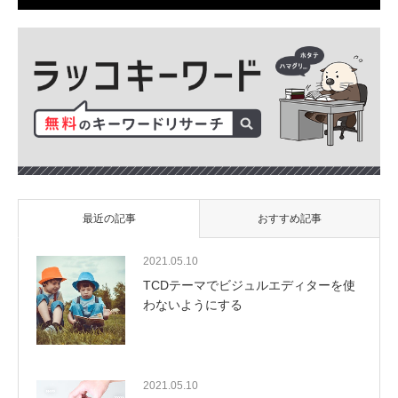
最近の記事
おすすめ記事
2021.05.10
TCDテーマでビジュルエディターを使
わないようにする
2021.05.10