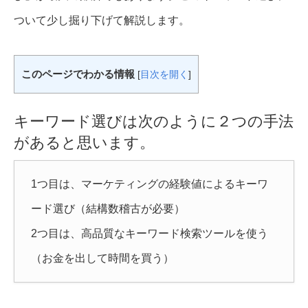
ついて少し掘り下げて解説します。
このページでわかる情報
[
目次を開く
]
キーワード選びは次のように２つの手法
があると思います。
1つ目は、マーケティングの経験値によるキーワ
ード選び（結構数稽古が必要）
2つ目は、高品質なキーワード検索ツールを使う
（お金を出して時間を買う）