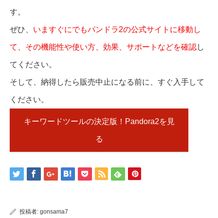
す。
ぜひ、
いますぐにでもパンドラ2の公式サイトに移動し
て、その機能性や使い方、効果、サポートなどを確認
し
てください。
そして、納得したら販売中止になる前に、すぐ入手して
ください。
キーワードツールの決定版！Pandora2を見
る
投稿者:
gonsama7