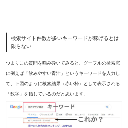
検索サイト件数が多いキーワードが稼げるとは
限らない
つまりこの質問を噛み砕いてみると、グーフルの検索窓
に例えば「飲みやすい青汁」というキーワードを入力し
て、下図のように検索結果（赤い枠）として表示される
「数字」を指しているのだと思います。