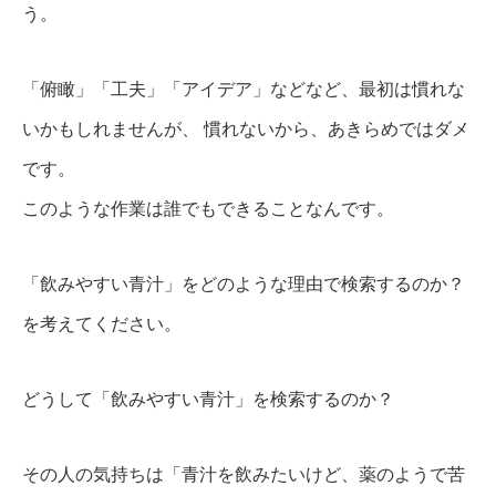
う。
「俯瞰」「工夫」「アイデア」などなど、最初は慣れな
いかもしれませんが、 慣れないから、あきらめではダメ
です。
このような作業は誰でもできることなんです。
「飲みやすい青汁」をどのような理由で検索するのか？
を考えてください。
どうして「飲みやすい青汁」を検索するのか？
その人の気持ちは「青汁を飲みたいけど、薬のようで苦