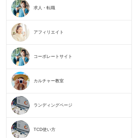
求人・転職
アフィリエイト
コーポレートサイト
カルチャー教室
ランディングページ
TCD使い方