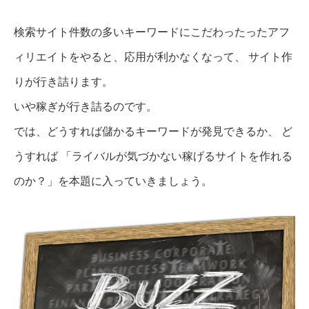
検索サイト件数の多いキーワードにこだわったったアフ
ィリエイトをやると、応用が利かなくなって、 サイト作
りが行き詰ります。
いや稼ぎが行き詰るのです。
では、どうすれば儲かるキーワードが発見できるか、 ど
うすれば 「ライバルが気づかない稼げるサイトを作れる
のか？」を本題に入っていきましょう。