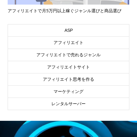
アフィリエイトで月5万円以上稼ぐジャンル選びと商品選び
T
上..
ASP
アフィリエイト
アフィリエイトで売れるジャンル
アフィリエイトサイト
アフィリエイト思考を作る
マーケティング
レンタルサーバー