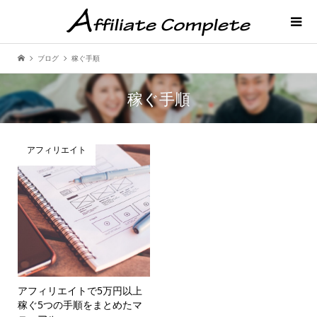
ブログ
稼ぐ手順
稼ぐ手順
アフィリエイト
アフィリエイトで5万円以上
稼ぐ5つの手順をまとめたマ